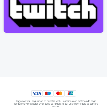
Paga con total seguridad en nuestra web. Contamos con métodos de pago
confiables y protección avanzada para garantizar una experiencia de compra
segura.