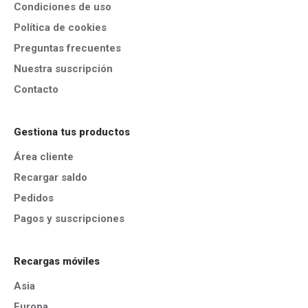
Condiciones de uso
Política de cookies
Preguntas frecuentes
Nuestra suscripción
Contacto
Gestiona tus productos
Área cliente
Recargar saldo
Pedidos
Pagos y suscripciones
Recargas móviles
Asia
Europa