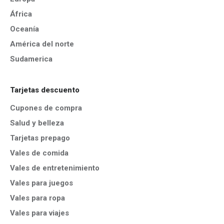
África
Oceanía
América del norte
Sudamerica
Tarjetas descuento
Cupones de compra
Salud y belleza
Tarjetas prepago
Vales de comida
Vales de entretenimiento
Vales para juegos
Vales para ropa
Vales para viajes