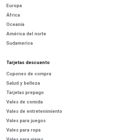
Europa
África
Oceanía
América del norte
Sudamerica
Tarjetas descuento
Cupones de compra
Salud y belleza
Tarjetas prepago
Vales de comida
Vales de entretenimiento
Vales para juegos
Vales para ropa
Vales para viajes