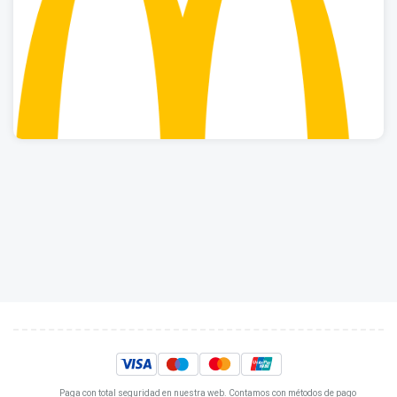
Paga con total seguridad en nuestra web. Contamos con métodos de pago