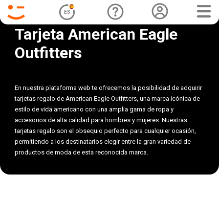
ES
Tarjeta American Eagle
Outfitters
En nuestra plataforma web te ofrecemos la posibilidad de adquirir
tarjetas regalo de American Eagle Outfitters, una marca icónica de
estilo de vida americano con una amplia gama de ropa y
accesorios de alta calidad para hombres y mujeres. Nuestras
tarjetas regalo son el obsequio perfecto para cualquier ocasión,
permitiendo a los destinatarios elegir entre la gran variedad de
productos de moda de esta reconocida marca.