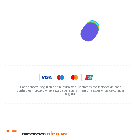
Paga con total seguridad en nuestra web. Contamos con métodos de pago
confiables y protección avanzada para garantizar una experiencia de compra
segura.
recarga
saldo.es