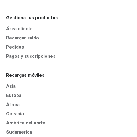
Gestiona tus productos
Área cliente
Recargar saldo
Pedidos
Pagos y suscripciones
Recargas móviles
Asia
Europa
África
Oceanía
América del norte
Sudamerica