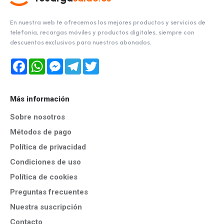
En nuestra web te ofrecemos los mejores productos y servicios de
telefonía, recargas móviles y productos digitales, siempre con
descuentos exclusivos para nuestros abonados.
Facebook
WhatsApp
Messenger
Telegram
Twitter
Más información
Sobre nosotros
Métodos de pago
Política de privacidad
Condiciones de uso
Política de cookies
Preguntas frecuentes
Nuestra suscripción
Contacto