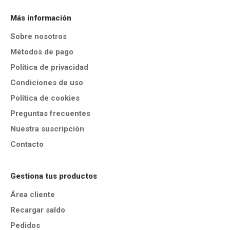
Más información
Sobre nosotros
Métodos de pago
Política de privacidad
Condiciones de uso
Política de cookies
Preguntas frecuentes
Nuestra suscripción
Contacto
Gestiona tus productos
Área cliente
Recargar saldo
Pedidos