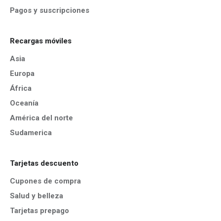
Pagos y suscripciones
Recargas móviles
Asia
Europa
África
Oceanía
América del norte
Sudamerica
Tarjetas descuento
Cupones de compra
Salud y belleza
Tarjetas prepago