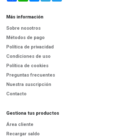
Más información
Sobre nosotros
Métodos de pago
Política de privacidad
Condiciones de uso
Política de cookies
Preguntas frecuentes
Nuestra suscripción
Contacto
Gestiona tus productos
Área cliente
Recargar saldo