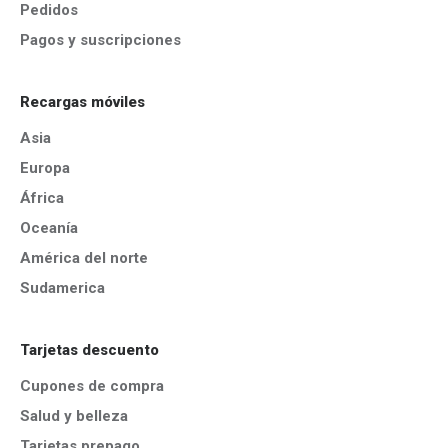
Pedidos
Pagos y suscripciones
Recargas móviles
Asia
Europa
África
Oceanía
América del norte
Sudamerica
Tarjetas descuento
Cupones de compra
Salud y belleza
Tarjetas prepago